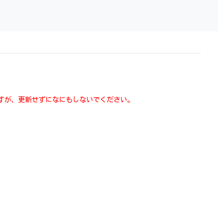
りますが、更新せずになにもしないでください。