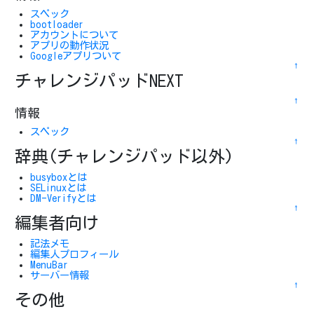
スペック
bootloader
アカウントについて
アプリの動作状況
Googleアプリついて
↑
チャレンジパッドNEXT
↑
情報
スペック
↑
辞典(チャレンジパッド以外)
busyboxとは
SELinuxとは
DM-Verifyとは
↑
編集者向け
記法メモ
編集人プロフィール
MenuBar
サーバー情報
↑
その他