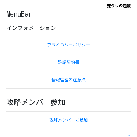
荒らしの通報
MenuBar
↑
インフォメーション
プライバシーポリシー
許諾契約書
情報管理の注意点
↑
攻略メンバー参加
攻略メンバーに参加
↑