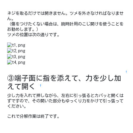
ネジを取るだけでは開きません。ツメを外さなければなりませ
ん。
（傷をつけたくない場合は、腕時計用のこじ開けを使うことを
お勧めします。）
ツメの位置は次の通りです。
↑
③端子面に指を添えて、力を少し加
えて開く
†
少し力を入れて押しながら、左右に引っ張るとカパッと開くは
ずですので、その開いた部分もゆっくり力をかけて引っ張って
ください。
これで分解作業は終了です。