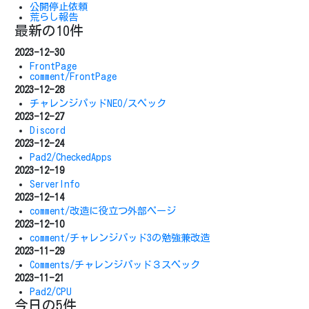
公開停止依頼
荒らし報告
最新の10件
2023-12-30
FrontPage
comment/FrontPage
2023-12-28
チャレンジパッドNEO/スペック
2023-12-27
Discord
2023-12-24
Pad2/CheckedApps
2023-12-19
ServerInfo
2023-12-14
comment/改造に役立つ外部ページ
2023-12-10
comment/チャレンジパッド3の勉強兼改造
2023-11-29
Comments/チャレンジパッド３スペック
2023-11-21
Pad2/CPU
今日の5件