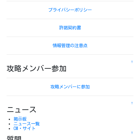
プライバシーポリシー
許諾契約書
情報管理の注意点
↑
攻略メンバー参加
攻略メンバーに参加
↑
ニュース
掲示板
ニュース一覧
CM・サイト
↑
質問