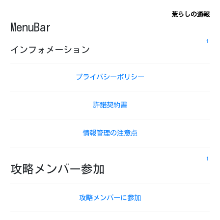
荒らしの通報
MenuBar
↑
インフォメーション
プライバシーポリシー
許諾契約書
情報管理の注意点
↑
攻略メンバー参加
攻略メンバーに参加