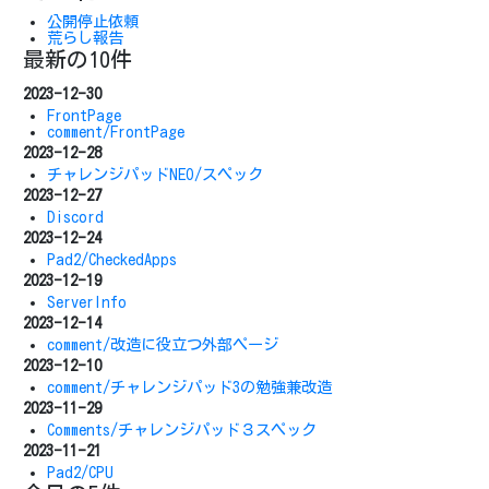
公開停止依頼
荒らし報告
最新の10件
2023-12-30
FrontPage
comment/FrontPage
2023-12-28
チャレンジパッドNEO/スペック
2023-12-27
Discord
2023-12-24
Pad2/CheckedApps
2023-12-19
ServerInfo
2023-12-14
comment/改造に役立つ外部ページ
2023-12-10
comment/チャレンジパッド3の勉強兼改造
2023-11-29
Comments/チャレンジパッド３スペック
2023-11-21
Pad2/CPU